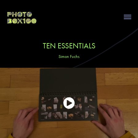
TEN ESSENTIALS
Simon Fuchs